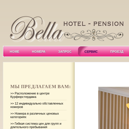
HOME
НОМЕРА
ЗАПРОС
СЕРВИС
ПРОЕЗД
МЫ ПРЕДЛАГАЕМ ВАМ:
>> Расположение в центре
Курфюрстердама
>> 12 индивидуально обставленных
номеров
>> Номера в различных ценовых
категориях
>> Гибкая система цен для групп и
длительного пребывания