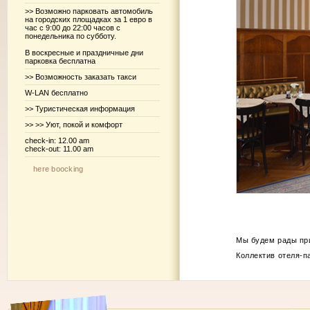
>> Возможно парковать автомобиль
на городских площадках за 1 евро в
час с 9:00 до 22:00 часов с
понедельника по субботу.
В воскресные и праздничные дни
парковка бесплатна
>> Возможность заказать такси
W-LAN бесплатно
>> Туристическая информация
>> >> Уют, покой и комфорт
check-in: 12.00 am
check-out: 11.00 am
here boocking
Мы будем рады при
Коллектив отеля-п