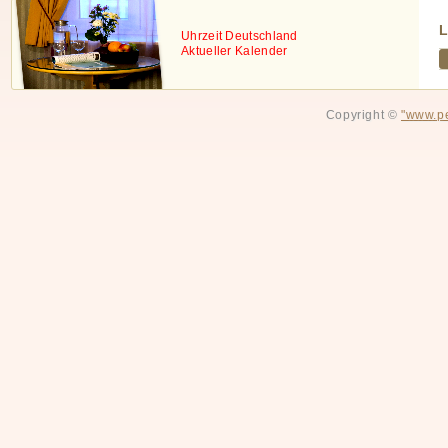
L
Uhrzeit Deutschland
Aktueller Kalender
Copyright ©
"www.pe