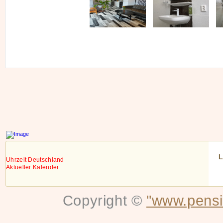
L
Uhrzeit Deutschland
Aktueller Kalender
Copyright ©
"www.pensi