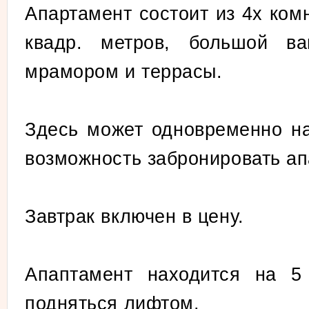
Апартамент состоит из 4х ком
квадр. метров, большой ва
мрамором и террасы.
Здесь может одновременно на
возможность забронировать ап
Завтрак включен в цену.
Апаптамент находится на 5
подняться лифтом.