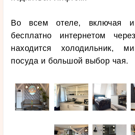
Во всем отеле, включая и 
бесплатно интернетом чер
находится холодильник, ми
посуда и большой выбор чая.